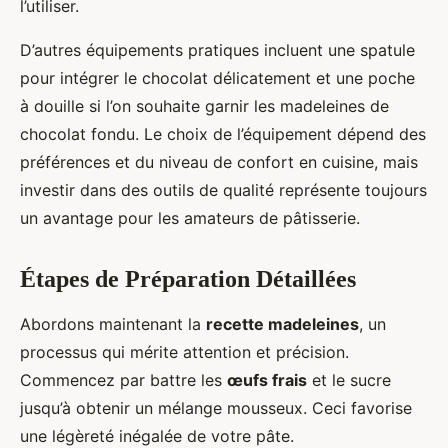
l’utiliser.
D’autres équipements pratiques incluent une spatule
pour intégrer le chocolat délicatement et une poche
à douille si l’on souhaite garnir les madeleines de
chocolat fondu. Le choix de l’équipement dépend des
préférences et du niveau de confort en cuisine, mais
investir dans des outils de qualité représente toujours
un avantage pour les amateurs de pâtisserie.
Étapes de Préparation Détaillées
Abordons maintenant la
recette madeleines
, un
processus qui mérite attention et précision.
Commencez par battre les
œufs frais
et le sucre
jusqu’à obtenir un mélange mousseux. Ceci favorise
une légèreté inégalée de votre pâte.