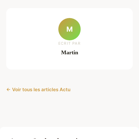
M
ECRIT PAR
Martin
← Voir tous les articles Actu