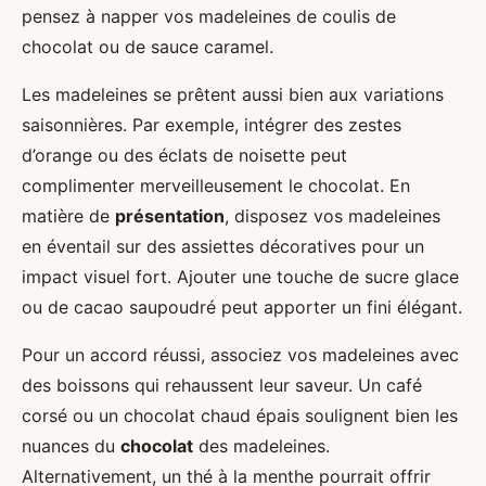
pensez à napper vos madeleines de coulis de
chocolat ou de sauce caramel.
Les madeleines se prêtent aussi bien aux variations
saisonnières. Par exemple, intégrer des zestes
d’orange ou des éclats de noisette peut
complimenter merveilleusement le chocolat. En
matière de
présentation
, disposez vos madeleines
en éventail sur des assiettes décoratives pour un
impact visuel fort. Ajouter une touche de sucre glace
ou de cacao saupoudré peut apporter un fini élégant.
Pour un accord réussi, associez vos madeleines avec
des boissons qui rehaussent leur saveur. Un café
corsé ou un chocolat chaud épais soulignent bien les
nuances du
chocolat
des madeleines.
Alternativement, un thé à la menthe pourrait offrir