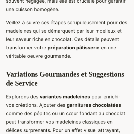
souvent négligée, mais elle est cruciale pour garantir
une cuisson homogène.
Veillez à suivre ces étapes scrupuleusement pour des
madeleines qui se démarquent par leur moelleux et
leur saveur riche en chocolat. Ces détails peuvent
transformer votre
préparation pâtisserie
en une
véritable oeuvre gourmande.
Variations Gourmandes et Suggestions
de Service
Explorons des
variantes madeleines
pour enrichir
vos créations. Ajouter des
garnitures chocolatées
comme des pépites ou un cœur fondant au chocolat
peut transformer vos madeleines classiques en
délices surprenants. Pour un effet visuel attrayant,