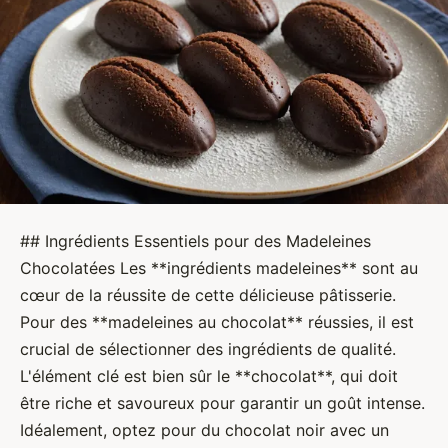
## Ingrédients Essentiels pour des Madeleines
Chocolatées Les **ingrédients madeleines** sont au
cœur de la réussite de cette délicieuse pâtisserie.
Pour des **madeleines au chocolat** réussies, il est
crucial de sélectionner des ingrédients de qualité.
L'élément clé est bien sûr le **chocolat**, qui doit
être riche et savoureux pour garantir un goût intense.
Idéalement, optez pour du chocolat noir avec un