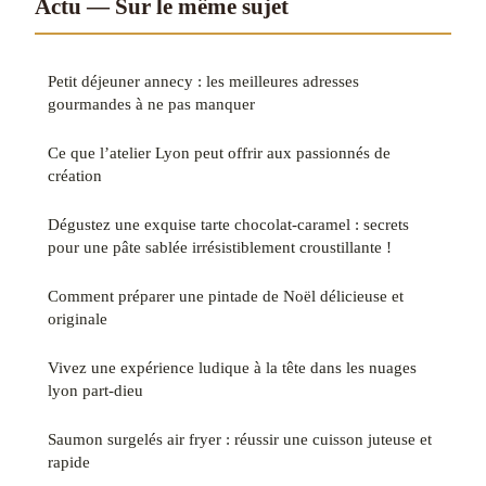
Actu — Sur le même sujet
Petit déjeuner annecy : les meilleures adresses
gourmandes à ne pas manquer
Ce que l’atelier Lyon peut offrir aux passionnés de
création
Dégustez une exquise tarte chocolat-caramel : secrets
pour une pâte sablée irrésistiblement croustillante !
Comment préparer une pintade de Noël délicieuse et
originale
Vivez une expérience ludique à la tête dans les nuages
lyon part-dieu
Saumon surgelés air fryer : réussir une cuisson juteuse et
rapide