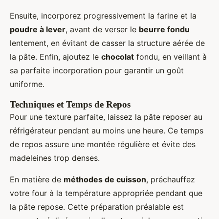
Ensuite, incorporez progressivement la farine et la
poudre à lever
, avant de verser le
beurre fondu
lentement, en évitant de casser la structure aérée de
la pâte. Enfin, ajoutez le
chocolat
fondu, en veillant à
sa parfaite incorporation pour garantir un goût
uniforme.
Techniques et Temps de Repos
Pour une texture parfaite, laissez la pâte reposer au
réfrigérateur pendant au moins une heure. Ce temps
de repos assure une montée régulière et évite des
madeleines trop denses.
En matière de
méthodes de cuisson
, préchauffez
votre four à la température appropriée pendant que
la pâte repose. Cette préparation préalable est