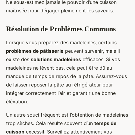
Ne sous-estimez jamais le pouvoir d’une cuisson
maîtrisée pour dégager pleinement les saveurs.
Résolution de Problèmes Communs
Lorsque vous préparez des madeleines, certains
problèmes de pâtisserie
peuvent survenir, mais il
existe des
solutions madeleines
efficaces. Si vos
madeleines ne lèvent pas, cela peut être dû au
manque de temps de repos de la pâte. Assurez-vous
de laisser reposer la pâte au réfrigérateur pour
intégrer correctement l’air et garantir une bonne
élévation.
Un autre souci fréquent est l’obtention de madeleines
trop sèches. Cela résulte souvent d’un
temps de
cuisson
excessif. Surveillez attentivement vos