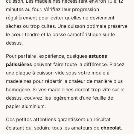
cuisson. Les madeleines nécessitent environ 10 à 12
minutes au four. Vérifiez leur progression
régulièrement pour éviter qu’elles ne deviennent
sèches ou trop cuites. Une cuisson optimale préserve
le cœur tendre et la bosse caractéristique sur le
dessus.
Pour parfaire l’expérience, quelques
astuces
pâtissières
peuvent faire toute la différence. Placez
une plaque à cuisson vide sous votre moule à
madeleines pour répartir la chaleur de manière plus
homogène. Si vos madeleines dorent trop vite sur le
dessus, couvrez-les légèrement d’une feuille de
papier aluminium.
Ces petites attentions garantissent un résultat
éclatant qui séduira tous les amateurs de
chocolat
.