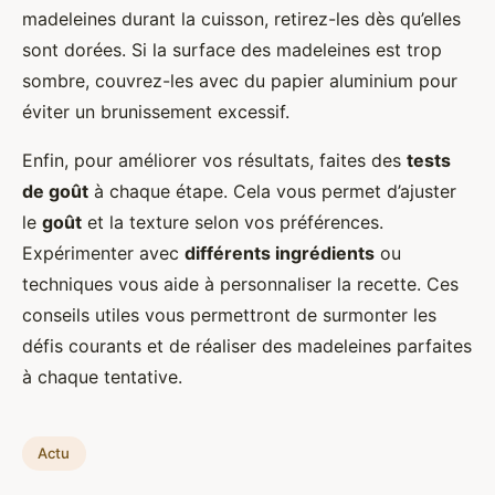
madeleines durant la cuisson, retirez-les dès qu’elles
sont dorées. Si la surface des madeleines est trop
sombre, couvrez-les avec du papier aluminium pour
éviter un brunissement excessif.
Enfin, pour améliorer vos résultats, faites des
tests
de goût
à chaque étape. Cela vous permet d’ajuster
le
goût
et la texture selon vos préférences.
Expérimenter avec
différents ingrédients
ou
techniques vous aide à personnaliser la recette. Ces
conseils utiles vous permettront de surmonter les
défis courants et de réaliser des madeleines parfaites
à chaque tentative.
Actu