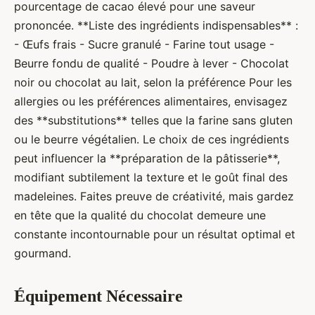
pourcentage de cacao élevé pour une saveur
prononcée. **Liste des ingrédients indispensables** :
- Œufs frais - Sucre granulé - Farine tout usage -
Beurre fondu de qualité - Poudre à lever - Chocolat
noir ou chocolat au lait, selon la préférence Pour les
allergies ou les préférences alimentaires, envisagez
des **substitutions** telles que la farine sans gluten
ou le beurre végétalien. Le choix de ces ingrédients
peut influencer la **préparation de la pâtisserie**,
modifiant subtilement la texture et le goût final des
madeleines. Faites preuve de créativité, mais gardez
en tête que la qualité du chocolat demeure une
constante incontournable pour un résultat optimal et
gourmand.
Équipement Nécessaire