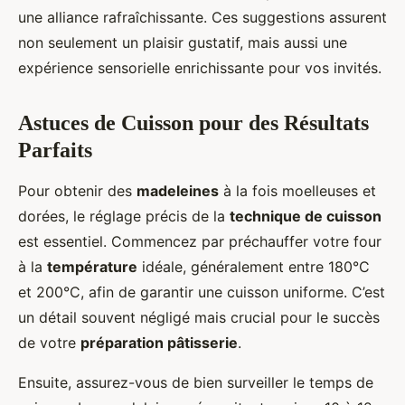
une alliance rafraîchissante. Ces suggestions assurent
non seulement un plaisir gustatif, mais aussi une
expérience sensorielle enrichissante pour vos invités.
Astuces de Cuisson pour des Résultats
Parfaits
Pour obtenir des
madeleines
à la fois moelleuses et
dorées, le réglage précis de la
technique de cuisson
est essentiel. Commencez par préchauffer votre four
à la
température
idéale, généralement entre 180°C
et 200°C, afin de garantir une cuisson uniforme. C’est
un détail souvent négligé mais crucial pour le succès
de votre
préparation pâtisserie
.
Ensuite, assurez-vous de bien surveiller le temps de