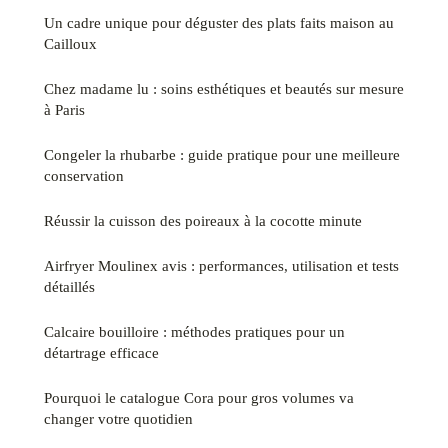
Un cadre unique pour déguster des plats faits maison au
Cailloux
Chez madame lu : soins esthétiques et beautés sur mesure
à Paris
Congeler la rhubarbe : guide pratique pour une meilleure
conservation
Réussir la cuisson des poireaux à la cocotte minute
Airfryer Moulinex avis : performances, utilisation et tests
détaillés
Calcaire bouilloire : méthodes pratiques pour un
détartrage efficace
Pourquoi le catalogue Cora pour gros volumes va
changer votre quotidien