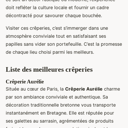
doit refléter la culture locale et fournir un cadre
décontracté pour savourer chaque bouchée.
Visiter ces crêperies, c’est s’immerger dans une
atmosphère conviviale tout en satisfaisant ses
papilles sans vider son portefeuille. C’est la promesse
de chaque lieu choisi parmi les meilleurs.
Liste des meilleures crêperies
Crêperie Aurélie
Située au cœur de Paris, la
Crêperie Aurélie
charme
par son ambiance conviviale et authentique. Sa
décoration traditionnelle bretonne vous transporte
instantanément en Bretagne. Elle est réputée pour
ses galettes au sarrasin, agrémentées de produits