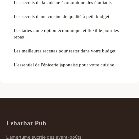
Les secrets de la cuisine économique des étudiants
Les secrets d'une cuisine de qualité à petit budget
Les tartes : une option économique et flexible pour les
repas
Les meilleures recettes pour rester dans votre budget
L'essentiel de l'épicerie japonaise pour votre cuisine
Lebarbar Pub
L'amertume sucrée des avant-goûts