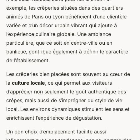
exemple, les crêperies situées dans des quartiers
animés de Paris ou Lyon bénéficient d’une clientèle
variée et d’un décor urbain vibrant qui ajoute à
l’expérience culinaire globale. Une ambiance
particulière, que ce soit en centre-ville ou en
banlieue, contribue également à définir le caractère
de l’établissement.
Les crêperies bien placées sont souvent au cœur de
la
culture locale
, ce qui permet aux visiteurs
d’apprécier non seulement le goût authentique des
crêpes, mais aussi de s’imprégner du style de vie
local. Les environs dynamiques stimulent les sens et
enrichissent l’expérience de dégustation.
Un bon choix d’emplacement facilite aussi