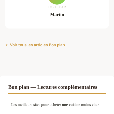
ECRIT PAR
Martin
← Voir tous les articles Bon plan
Bon plan — Lectures complémentaires
Les meilleurs sites pour acheter une cuisine moins cher