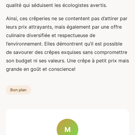
qualité qui séduisent les écologistes avertis.
Ainsi, ces crêperies ne se contentent pas d’attirer par
leurs prix attrayants, mais également par une offre
culinaire diversifiée et respectueuse de
l’environnement. Elles démontrent qu’il est possible
de savourer des crêpes exquises sans compromettre
son budget ni ses valeurs. Une crêpe à petit prix mais
grande en goût et conscience!
Bon plan
M