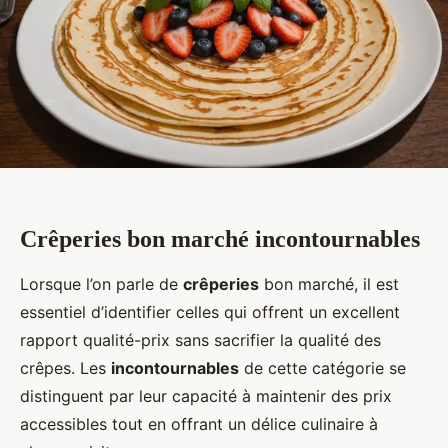
Crêperies bon marché incontournables
Lorsque l’on parle de
crêperies
bon marché, il est
essentiel d’identifier celles qui offrent un excellent
rapport qualité-prix sans sacrifier la qualité des
crêpes. Les
incontournables
de cette catégorie se
distinguent par leur capacité à maintenir des prix
accessibles tout en offrant un délice culinaire à