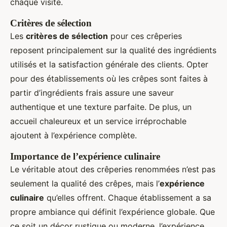
chaque visite.
Critères de sélection
Les
critères de sélection
pour ces crêperies
reposent principalement sur la qualité des ingrédients
utilisés et la satisfaction générale des clients. Opter
pour des établissements où les crêpes sont faites à
partir d’ingrédients frais assure une saveur
authentique et une texture parfaite. De plus, un
accueil chaleureux et un service irréprochable
ajoutent à l’expérience complète.
Importance de l’expérience culinaire
Le véritable atout des crêperies renommées n’est pas
seulement la qualité des crêpes, mais l’
expérience
culinaire
qu’elles offrent. Chaque établissement a sa
propre ambiance qui définit l’expérience globale. Que
ce soit un décor rustique ou moderne, l’expérience