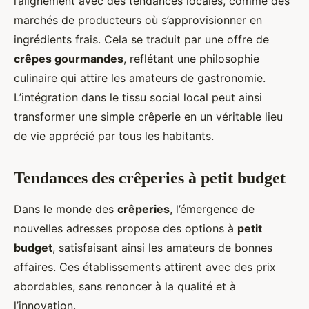
l’alignement avec des tendances locales, comme des
marchés de producteurs où s’approvisionner en
ingrédients frais. Cela se traduit par une offre de
crêpes gourmandes
, reflétant une philosophie
culinaire qui attire les amateurs de gastronomie.
L’intégration dans le tissu social local peut ainsi
transformer une simple crêperie en un véritable lieu
de vie apprécié par tous les habitants.
Tendances des crêperies à petit budget
Dans le monde des
crêperies
, l’émergence de
nouvelles adresses propose des options à
petit
budget
, satisfaisant ainsi les amateurs de bonnes
affaires. Ces établissements attirent avec des prix
abordables, sans renoncer à la qualité et à
l’innovation.