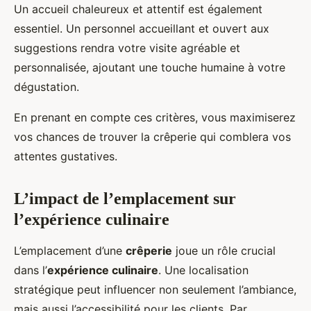
Un accueil chaleureux et attentif est également
essentiel. Un personnel accueillant et ouvert aux
suggestions rendra votre visite agréable et
personnalisée, ajoutant une touche humaine à votre
dégustation.
En prenant en compte ces critères, vous maximiserez
vos chances de trouver la crêperie qui comblera vos
attentes gustatives.
L’impact de l’emplacement sur
l’expérience culinaire
L’emplacement d’une
crêperie
joue un rôle crucial
dans l’
expérience culinaire
. Une localisation
stratégique peut influencer non seulement l’ambiance,
mais aussi l’accessibilité pour les clients. Par