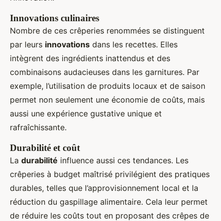
Innovations culinaires
Nombre de ces crêperies renommées se distinguent
par leurs
innovations
dans les recettes. Elles
intègrent des ingrédients inattendus et des
combinaisons audacieuses dans les garnitures. Par
exemple, l’utilisation de produits locaux et de saison
permet non seulement une économie de coûts, mais
aussi une expérience gustative unique et
rafraîchissante.
Durabilité et coût
La
durabilité
influence aussi ces tendances. Les
crêperies à budget maîtrisé privilégient des pratiques
durables, telles que l’approvisionnement local et la
réduction du gaspillage alimentaire. Cela leur permet
de réduire les coûts tout en proposant des crêpes de