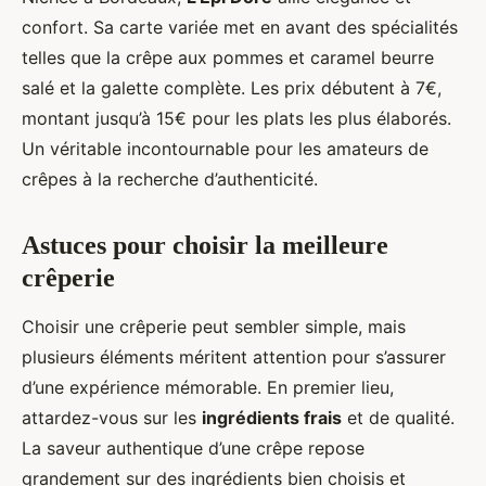
confort. Sa carte variée met en avant des spécialités
telles que la crêpe aux pommes et caramel beurre
salé et la galette complète. Les prix débutent à 7€,
montant jusqu’à 15€ pour les plats les plus élaborés.
Un véritable incontournable pour les amateurs de
crêpes à la recherche d’authenticité.
Astuces pour choisir la meilleure
crêperie
Choisir une crêperie peut sembler simple, mais
plusieurs éléments méritent attention pour s’assurer
d’une expérience mémorable. En premier lieu,
attardez-vous sur les
ingrédients frais
et de qualité.
La saveur authentique d’une crêpe repose
grandement sur des ingrédients bien choisis et