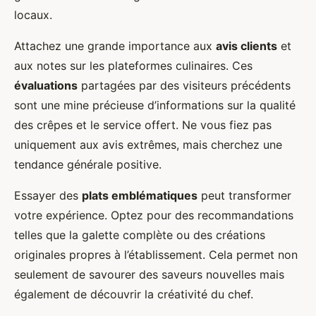
locaux.
Attachez une grande importance aux
avis clients
et
aux notes sur les plateformes culinaires. Ces
évaluations
partagées par des visiteurs précédents
sont une mine précieuse d’informations sur la qualité
des crêpes et le service offert. Ne vous fiez pas
uniquement aux avis extrêmes, mais cherchez une
tendance générale positive.
Essayer des
plats emblématiques
peut transformer
votre expérience. Optez pour des recommandations
telles que la galette complète ou des créations
originales propres à l’établissement. Cela permet non
seulement de savourer des saveurs nouvelles mais
également de découvrir la créativité du chef.