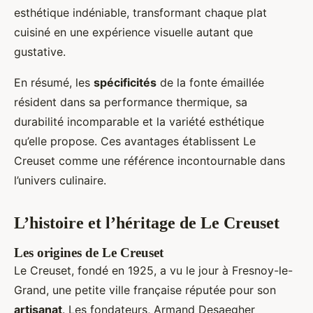
esthétique indéniable, transformant chaque plat
cuisiné en une expérience visuelle autant que
gustative.
En résumé, les
spécificités
de la fonte émaillée
résident dans sa performance thermique, sa
durabilité incomparable et la variété esthétique
qu’elle propose. Ces avantages établissent Le
Creuset comme une référence incontournable dans
l’univers culinaire.
L’histoire et l’héritage de Le Creuset
Les origines de Le Creuset
Le Creuset, fondé en 1925, a vu le jour à Fresnoy-le-
Grand, une petite ville française réputée pour son
artisanat
. Les fondateurs, Armand Desaegher