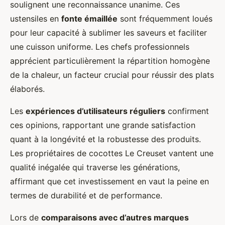
soulignent une reconnaissance unanime. Ces
ustensiles en
fonte émaillée
sont fréquemment loués
pour leur capacité à sublimer les saveurs et faciliter
une cuisson uniforme. Les chefs professionnels
apprécient particulièrement la répartition homogène
de la chaleur, un facteur crucial pour réussir des plats
élaborés.
Les
expériences d’utilisateurs réguliers
confirment
ces opinions, rapportant une grande satisfaction
quant à la longévité et la robustesse des produits.
Les propriétaires de cocottes Le Creuset vantent une
qualité inégalée qui traverse les générations,
affirmant que cet investissement en vaut la peine en
termes de durabilité et de performance.
Lors de
comparaisons avec d’autres marques