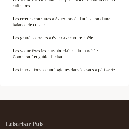
culinaires
Les erreurs courantes à éviter lors de l'utilisation d'une
balance de cuisine
Les grandes erreurs à éviter avec votre poêle
Les yaourtières les plus abordables du marché :
Comparatif et guide d'achat
Les innovations technologiques dans les sacs à pâtisserie
Lebarbar Pub