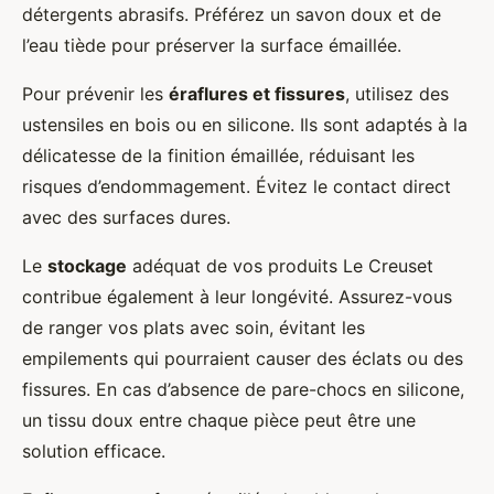
détergents abrasifs. Préférez un savon doux et de
l’eau tiède pour préserver la surface émaillée.
Pour prévenir les
éraflures et fissures
, utilisez des
ustensiles en bois ou en silicone. Ils sont adaptés à la
délicatesse de la finition émaillée, réduisant les
risques d’endommagement. Évitez le contact direct
avec des surfaces dures.
Le
stockage
adéquat de vos produits Le Creuset
contribue également à leur longévité. Assurez-vous
de ranger vos plats avec soin, évitant les
empilements qui pourraient causer des éclats ou des
fissures. En cas d’absence de pare-chocs en silicone,
un tissu doux entre chaque pièce peut être une
solution efficace.