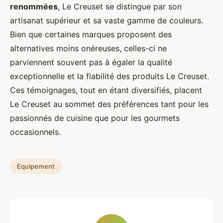
renommées
, Le Creuset se distingue par son
artisanat supérieur et sa vaste gamme de couleurs.
Bien que certaines marques proposent des
alternatives moins onéreuses, celles-ci ne
parviennent souvent pas à égaler la qualité
exceptionnelle et la fiabilité des produits Le Creuset.
Ces témoignages, tout en étant diversifiés, placent
Le Creuset au sommet des préférences tant pour les
passionnés de cuisine que pour les gourmets
occasionnels.
Equipement