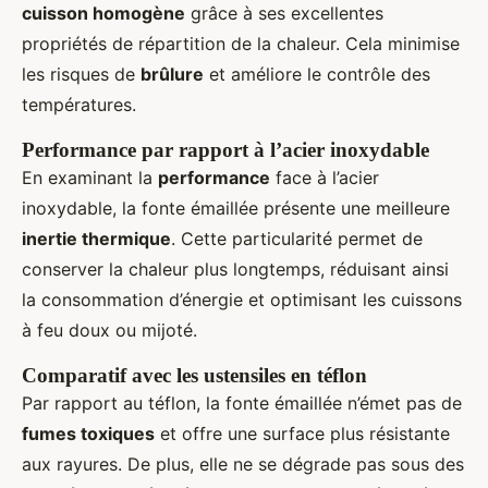
cuisson homogène
grâce à ses excellentes
propriétés de répartition de la chaleur. Cela minimise
les risques de
brûlure
et améliore le contrôle des
températures.
Performance par rapport à l’acier inoxydable
En examinant la
performance
face à l’acier
inoxydable, la fonte émaillée présente une meilleure
inertie thermique
. Cette particularité permet de
conserver la chaleur plus longtemps, réduisant ainsi
la consommation d’énergie et optimisant les cuissons
à feu doux ou mijoté.
Comparatif avec les ustensiles en téflon
Par rapport au téflon, la fonte émaillée n’émet pas de
fumes toxiques
et offre une surface plus résistante
aux rayures. De plus, elle ne se dégrade pas sous des