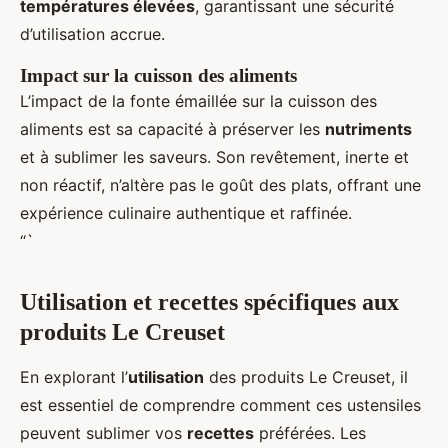
températures élevées
, garantissant une sécurité
d’utilisation accrue.
Impact sur la cuisson des aliments
L’impact de la fonte émaillée sur la cuisson des
aliments est sa capacité à préserver les
nutriments
et à sublimer les saveurs. Son revêtement, inerte et
non réactif, n’altère pas le goût des plats, offrant une
expérience culinaire authentique et raffinée.
“`
Utilisation et recettes spécifiques aux
produits Le Creuset
En explorant l’
utilisation
des produits Le Creuset, il
est essentiel de comprendre comment ces ustensiles
peuvent sublimer vos
recettes
préférées. Les