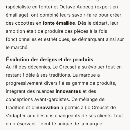
(spécialiste en fonte) et Octave Aubecq (expert en
émaillage), ont combiné leurs savoir-faire pour créer
des cocottes en
fonte émaillée
. Dès le départ, leur
ambition était de produire des pièces à la fois
fonctionnelles et esthétiques, se démarquant ainsi sur
le marché.
Évolution des designs et des produits
Au fil des décennies, Le Creuset a su évoluer tout en
restant fidèle à ses traditions. La marque a
progressivement diversifié sa gamme de produits,
intégrant des nuances
innovantes
et des
conceptions avant-gardistes. Ce mélange de
tradition et d’
innovation
a permis à Le Creuset de
s’adapter aux besoins changeants de ses clients, tout
en préservant l’identité unique de la marque.