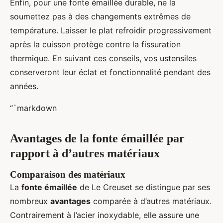
Enfin, pour une fonte émaillée durable, ne la
soumettez pas à des changements extrêmes de
température. Laisser le plat refroidir progressivement
après la cuisson protège contre la fissuration
thermique. En suivant ces conseils, vos ustensiles
conserveront leur éclat et fonctionnalité pendant des
années.
“`markdown
Avantages de la fonte émaillée par
rapport à d’autres matériaux
Comparaison des matériaux
La
fonte émaillée
de Le Creuset se distingue par ses
nombreux
avantages
comparée à d’autres matériaux.
Contrairement à l’acier inoxydable, elle assure une