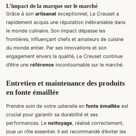
L’impact de la marque sur le marché
Grâce à son
artisanat
exceptionnel, Le Creuset a
rapidement acquis une réputation inébranlable dans
le monde culinaire. Son impact dépasse les
frontières, influençant chefs et amateurs de cuisine
du monde entier. Par ses innovations et son
engagement envers la qualité, Le Creuset continue
d’être une
référence
incontournable sur le marché.
Entretien et maintenance des produits
en fonte émaillée
Prendre soin de votre ustensile en
fonte émaillée
est
crucial pour garantir sa durabilité et ses
performances. Le
nettoyage
, réalisé correctement,
joue un rôle essentiel. Il est recommandé d’éviter les