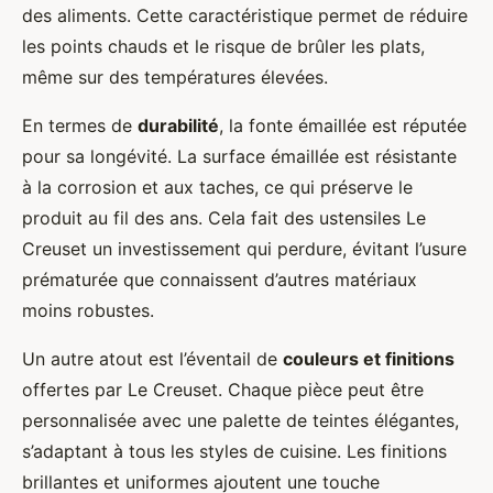
des aliments. Cette caractéristique permet de réduire
les points chauds et le risque de brûler les plats,
même sur des températures élevées.
En termes de
durabilité
, la fonte émaillée est réputée
pour sa longévité. La surface émaillée est résistante
à la corrosion et aux taches, ce qui préserve le
produit au fil des ans. Cela fait des ustensiles Le
Creuset un investissement qui perdure, évitant l’usure
prématurée que connaissent d’autres matériaux
moins robustes.
Un autre atout est l’éventail de
couleurs et finitions
offertes par Le Creuset. Chaque pièce peut être
personnalisée avec une palette de teintes élégantes,
s’adaptant à tous les styles de cuisine. Les finitions
brillantes et uniformes ajoutent une touche