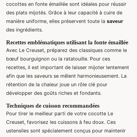
cocottes en fonte émaillée sont idéales pour réussir
des plats mijotés. Grâce à leur capacité à cuire de
manière uniforme, elles préservent toute la
saveur
des ingrédients.
Recettes emblématiques utilisant la fonte émaillée
Avec Le Creuset, préparez des classiques comme le
bœuf bourguignon ou la ratatouille. Pour ces
recettes, il est important de laisser mijoter lentement
afin que les saveurs se mêlent harmonieusement. La
rétention de la chaleur joue un rôle clé pour
développer des goûts riches et fondants.
Techniques de cuisson recommandées
Pour tirer le meilleur parti de votre cocotte Le
Creuset, favorisez les cuissons à feu doux. Ces
ustensiles sont spécialement conçus pour maintenir