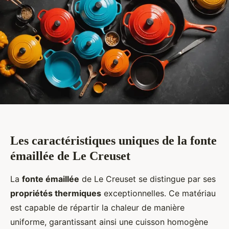
Les caractéristiques uniques de la fonte
émaillée de Le Creuset
La
fonte émaillée
de Le Creuset se distingue par ses
propriétés thermiques
exceptionnelles. Ce matériau
est capable de répartir la chaleur de manière
uniforme, garantissant ainsi une cuisson homogène