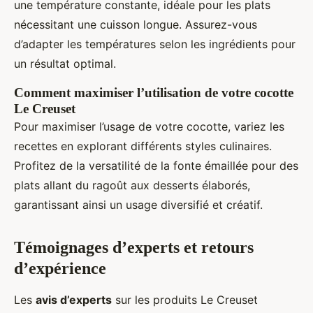
une température constante, idéale pour les plats
nécessitant une cuisson longue. Assurez-vous
d’adapter les températures selon les ingrédients pour
un résultat optimal.
Comment maximiser l’utilisation de votre cocotte
Le Creuset
Pour maximiser l’usage de votre cocotte, variez les
recettes en explorant différents styles culinaires.
Profitez de la versatilité de la fonte émaillée pour des
plats allant du ragoût aux desserts élaborés,
garantissant ainsi un usage diversifié et créatif.
Témoignages d’experts et retours
d’expérience
Les
avis d’experts
sur les produits Le Creuset